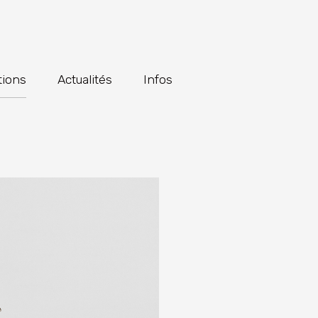
tions
Actualités
Infos