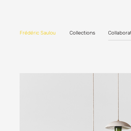
Frédéric Saulou
Collections
Collabora